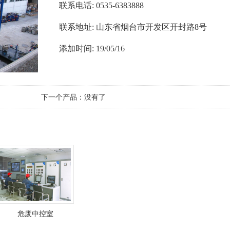
联系电话:
0535-6383888
联系地址:
山东省烟台市开发区开封路8号
添加时间:
19/05/16
下一个产品：没有了
危废中控室