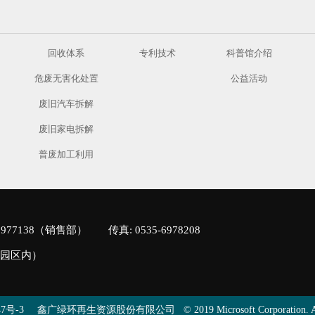
回收体系
专利技术
科普馆介绍
危废无害化处置
公益活动
废旧汽车拆解
废旧家电拆解
普废加工利用
5-6977138（销售部）
传真: 0535-6978208
业园区内）
47号-3
鑫广绿环再生资源股份有限公司 © 2019 Microsoft Corporation. All ri