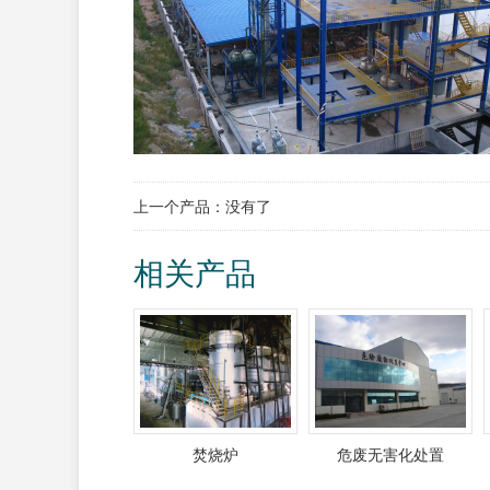
上一个产品：没有了
相关产品
焚烧炉
危废无害化处置