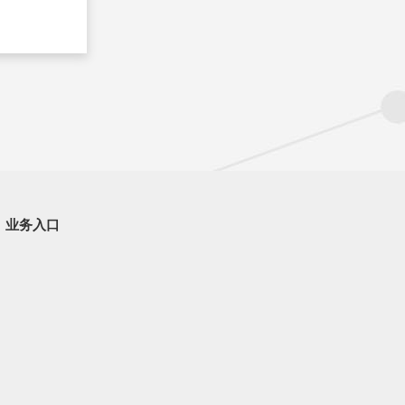
回收体
危废无害
废旧汽车
业务入口
废旧家电
普废加工