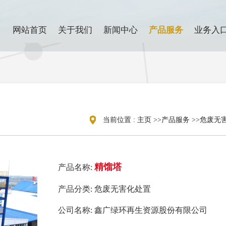
网站首页
关于我们
新闻中心
产品服务
业务入
当前位置 :
主页
>>
产品服务
>>
危废无
精馏塔
产品名称:
产品分类:
危废无害化处置
公司名称:
鑫广绿环再生资源股份有限公司