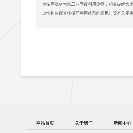
为拓宽我省大宗工业固废利用途径，积极破解大
加快构建废弃物循环利用体系的意见》等有关规定，
网站首页
关于我们
新闻中心