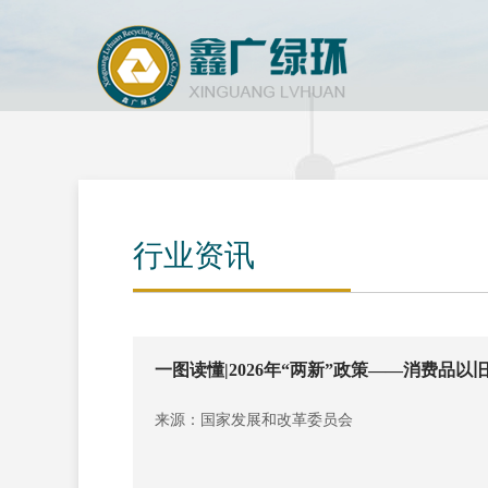
行业资讯
一图读懂|2026年“两新”政策——消费品以
来源：国家发展和改革委员会