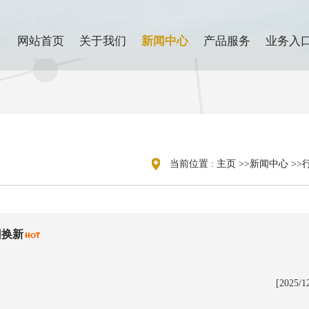
网站首页
关于我们
新闻中心
产品服务
业务入
当前位置 :
主页
>>
新闻中心
>>
旧换新
[2025/1