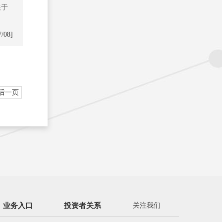
关于
7/08]
后一页
业务入口
投资者关系
关注我们