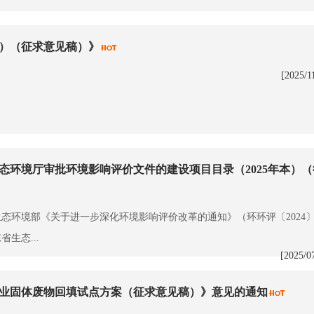
版）（征求意见稿）》
[2025/1
态环境厅审批环境影响评价文件的建设项目目录（2025年本）（
环境部《关于进一步深化环境影响评价改革的通知》（环环评〔2024〕
生态...
[2025/0
业固体废物回填试点方案（征求意见稿）》意见的通知