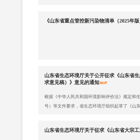
《山东省重点管控新污染物清单（2025年
山东省生态环境厅关于公开征求《山东省生
求意见稿）》意见的通知
根据《中华人民共和国环境影响评价法》规定和生态
号）等文件要求，省生态环境厅组织起草了《山东省
山东省生态环境厅关于征求《山东省大宗工